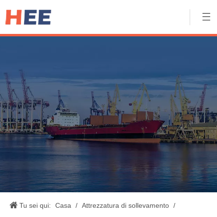
Tu sei qui:
Casa
/
Attrezzatura di sollevamento
/