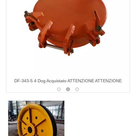
DF-343-5 4 Dog Acquistato ATTENZIONE ATTENZIONE