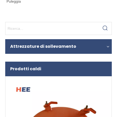
Puleggia
Attrezzature di sollevamento
Prodotti caldi