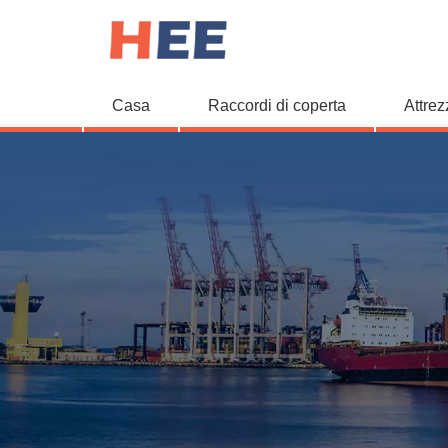
Casa
Raccordi di coperta
Attrez