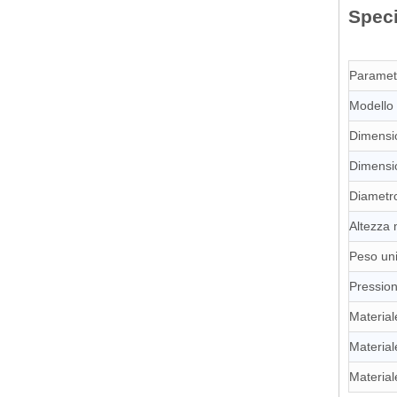
Speci
Paramet
Modello 
Dimensi
Dimensi
Diametr
Altezza 
Peso uni
Pression
Material
Material
Material