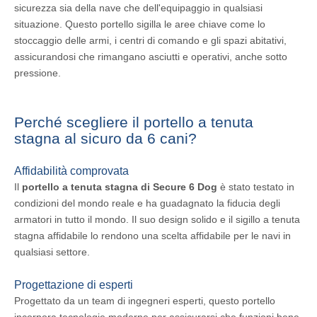
sicurezza sia della nave che dell'equipaggio in qualsiasi
situazione. Questo portello sigilla le aree chiave come lo
stoccaggio delle armi, i centri di comando e gli spazi abitativi,
assicurandosi che rimangano asciutti e operativi, anche sotto
pressione.
Perché scegliere il portello a tenuta
stagna al sicuro da 6 cani?
Affidabilità comprovata
Il
portello a tenuta stagna di Secure 6 Dog
è stato testato in
condizioni del mondo reale e ha guadagnato la fiducia degli
armatori in tutto il mondo. Il suo design solido e il sigillo a tenuta
stagna affidabile lo rendono una scelta affidabile per le navi in ​​
qualsiasi settore.
Progettazione di esperti
Progettato da un team di ingegneri esperti, questo portello