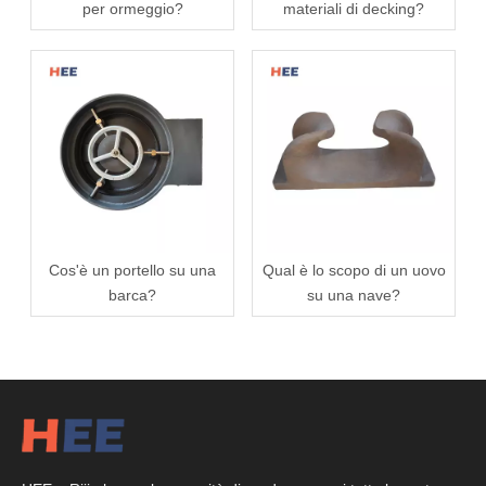
per ormeggio?
materiali di decking?
Cos'è un portello su una
Qual è lo scopo di un uovo
barca?
su una nave?