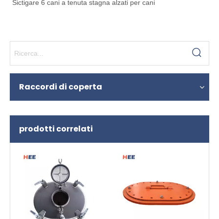
Sictigare 6 cani a tenuta stagna alzati per cani
Raccordi di coperta
prodotti correlati