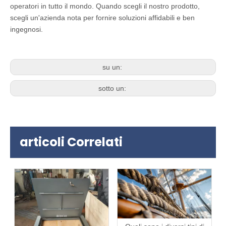
operatori in tutto il mondo. Quando scegli il nostro prodotto,
scegli un'azienda nota per fornire soluzioni affidabili e ben
ingegnosi.
su un:
sotto un:
articoli Correlati