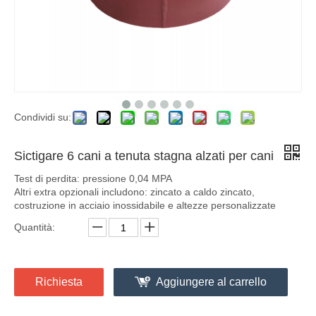
Condividi su:
Sictigare 6 cani a tenuta stagna alzati per cani
Test di perdita: pressione 0,04 MPA
Altri extra opzionali includono: zincato a caldo zincato,
costruzione in acciaio inossidabile e altezze personalizzate
Quantità:
Richiesta
Aggiungere al carrello